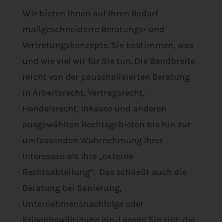
Wir bieten Ihnen auf Ihren Bedarf
maßgeschneiderte Beratungs- und
Vertretungskonzepte. Sie bestimmen, was
und wie viel wir für Sie tun. Die Bandbreite
reicht von der pauschalisierten Beratung
in Arbeitsrecht, Vertragsrecht,
Handelsrecht, Inkasso und anderen
ausgewählten Rechtsgebieten bis hin zur
umfassenden Wahrnehmung Ihrer
Interessen als Ihre „externe
Rechtsabteilung“. Das schließt auch die
Beratung bei Sanierung,
Unternehmensnachfolge oder
Krisenbewältigung ein. Lassen Sie sich die