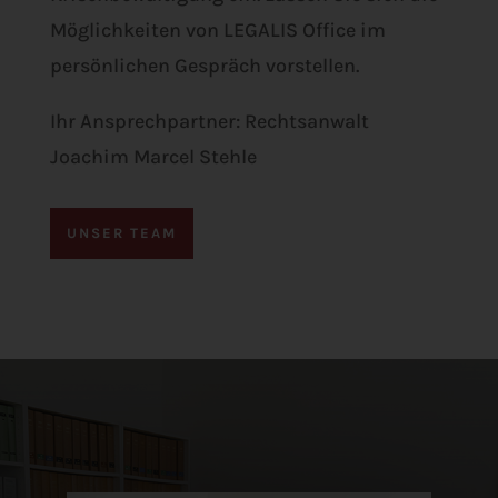
Möglichkeiten von LEGALIS Office im
persönlichen Gespräch vorstellen.
Ihr Ansprechpartner: Rechtsanwalt
Joachim Marcel Stehle
UNSER TEAM