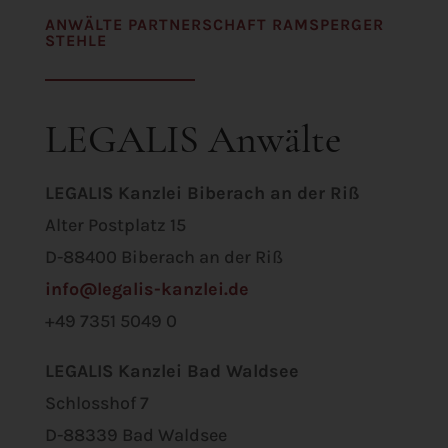
ANWÄLTE PARTNERSCHAFT RAMSPERGER
STEHLE
LEGALIS Anwälte
LEGALIS Kanzlei Biberach an der Riß
Alter Postplatz 15
D-88400 Biberach an der Riß
info@legalis-kanzlei.de
+49 7351 5049 0
LEGALIS Kanzlei Bad Waldsee
Schlosshof 7
D-88339 Bad Waldsee