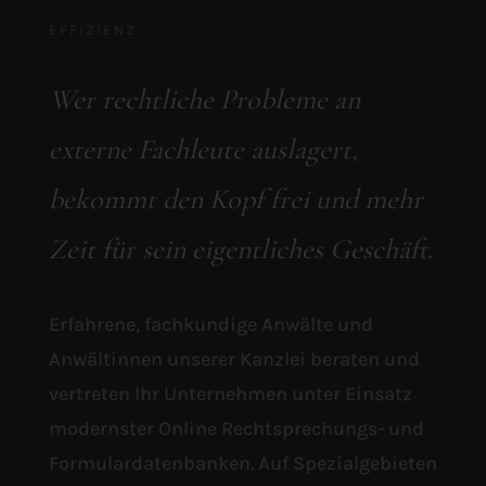
EFFIZIENZ
Wer rechtliche Probleme an
externe Fachleute auslagert,
bekommt den Kopf frei und mehr
Zeit für sein eigentliches Geschäft
.
Erfahrene, fachkundige Anwälte und
Anwältinnen unserer Kanzlei beraten und
vertreten Ihr Unternehmen unter Einsatz
modernster Online Rechtsprechungs- und
Formulardatenbanken. Auf Spezialgebieten