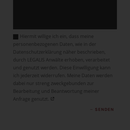
Hiermit willige ich ein, dass meine
personenbezogenen Daten, wie in der
Datenschutzerklärung näher beschrieben,
durch LEGALIS Anwälte erhoben, verarbeitet
und genutzt werden. Diese Einwilligung kann
ich jederzeit widerrufen. Meine Daten werden
dabei nur streng zweckgebunden zur
Bearbeitung und Beantwortung meiner
Anfrage genutzt.
SENDEN